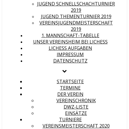
JUGEND SCHNELLSCHACHTURNIER
2019
JUGEND THEMENTURNIER 2019
VEREINSJUGENDMEISTERSCHAFT
2019
1. MANNSCHAFT-TABELLE
UNSER VEREINSHEIM BEI LICHESS
LICHESS AUFGABEN
IMPRESSUM
DATENSCHUTZ
STARTSEITE
TERMINE
DER VEREIN
VEREINSCHRONIK
DWZ-LISTE
EINSÄTZE
TURNIERE
VEREINSMEISTERSCHAFT 2020