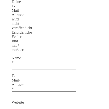
Deine
E-
Mail-
Adresse
wird
nicht
veröffentlicht.
Erforderliche
Felder
sind
mit
*
markiert
Name
*
E-
Mail-
Adresse
*
Website