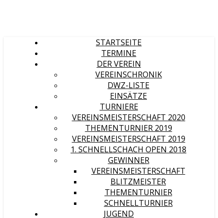
STARTSEITE
TERMINE
DER VEREIN
VEREINSCHRONIK
DWZ-LISTE
EINSÄTZE
TURNIERE
VEREINSMEISTERSCHAFT 2020
THEMENTURNIER 2019
VEREINSMEISTERSCHAFT 2019
1. SCHNELLSCHACH OPEN 2018
GEWINNER
VEREINSMEISTERSCHAFT
BLITZMEISTER
THEMENTURNIER
SCHNELLTURNIER
JUGEND