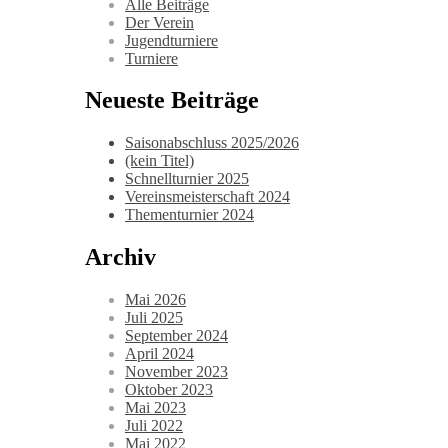
Alle Beiträge
Der Verein
Jugendturniere
Turniere
Neueste Beiträge
Saisonabschluss 2025/2026
(kein Titel)
Schnellturnier 2025
Vereinsmeisterschaft 2024
Thementurnier 2024
Archiv
Mai 2026
Juli 2025
September 2024
April 2024
November 2023
Oktober 2023
Mai 2023
Juli 2022
Mai 2022