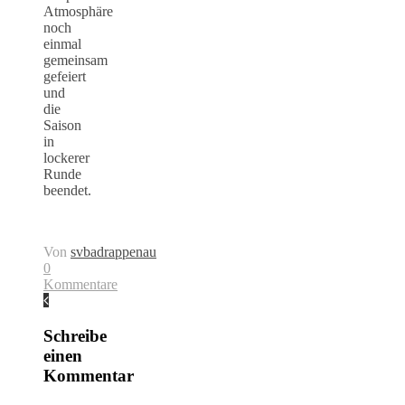
Atmosphäre
noch
einmal
gemeinsam
gefeiert
und
die
Saison
in
lockerer
Runde
beendet.
Von
svbadrappenau
0
Kommentare
Schreibe
einen
Kommentar