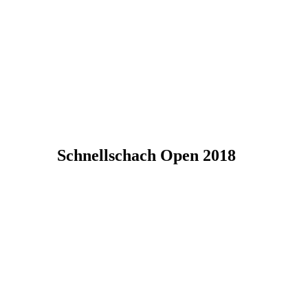
Schnellschach Open 2018