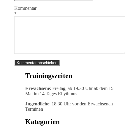
Kommentar
*
Trainingszeiten
Erwachsene
: Freitag, ab 19.30 Uhr ab dem 15
Mai im 14 Tages Rhythmus.
Jugendliche
: 18.30 Uhr vor den Erwachsenen
Terminen
Kategorien