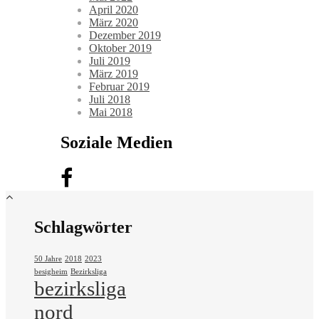
April 2020
März 2020
Dezember 2019
Oktober 2019
Juli 2019
März 2019
Februar 2019
Juli 2018
Mai 2018
Soziale Medien
Schlagwörter
50 Jahre
2018
2023
besigheim
Bezirksliga
bezirksliga
nord