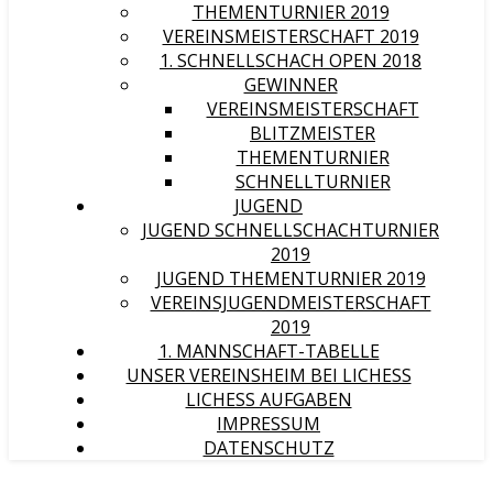
THEMENTURNIER 2019
VEREINSMEISTERSCHAFT 2019
1. SCHNELLSCHACH OPEN 2018
GEWINNER
VEREINSMEISTERSCHAFT
BLITZMEISTER
THEMENTURNIER
SCHNELLTURNIER
JUGEND
JUGEND SCHNELLSCHACHTURNIER
2019
JUGEND THEMENTURNIER 2019
VEREINSJUGENDMEISTERSCHAFT
2019
1. MANNSCHAFT-TABELLE
UNSER VEREINSHEIM BEI LICHESS
LICHESS AUFGABEN
IMPRESSUM
DATENSCHUTZ