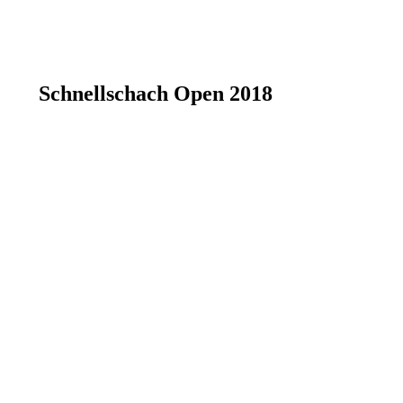
Schnellschach Open 2018