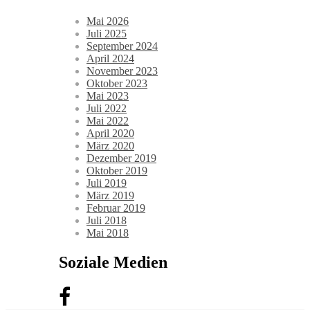
Mai 2026
Juli 2025
September 2024
April 2024
November 2023
Oktober 2023
Mai 2023
Juli 2022
Mai 2022
April 2020
März 2020
Dezember 2019
Oktober 2019
Juli 2019
März 2019
Februar 2019
Juli 2018
Mai 2018
Soziale Medien