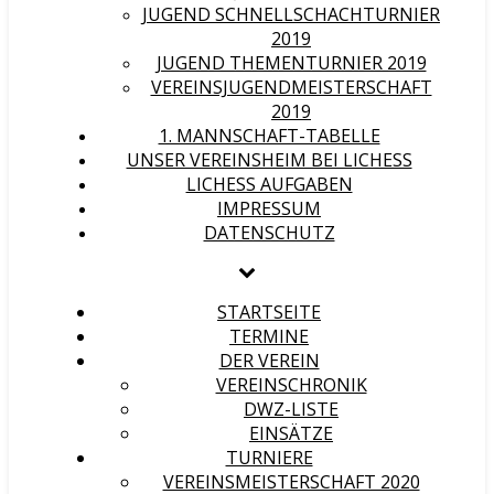
JUGEND SCHNELLSCHACHTURNIER
2019
JUGEND THEMENTURNIER 2019
VEREINSJUGENDMEISTERSCHAFT
2019
1. MANNSCHAFT-TABELLE
UNSER VEREINSHEIM BEI LICHESS
LICHESS AUFGABEN
IMPRESSUM
DATENSCHUTZ
STARTSEITE
TERMINE
DER VEREIN
VEREINSCHRONIK
DWZ-LISTE
EINSÄTZE
TURNIERE
VEREINSMEISTERSCHAFT 2020