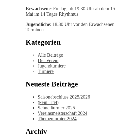
Erwachsene
: Freitag, ab 19.30 Uhr ab dem 15
Mai im 14 Tages Rhythmus.
Jugendliche
: 18.30 Uhr vor den Erwachsenen
Terminen
Kategorien
Alle Beiträge
Der Verein
Jugendturniere
Turniere
Neueste Beiträge
Saisonabschluss 2025/2026
(kein Titel)
Schnellturnier 2025
Vereinsmeisterschaft 2024
Thementurnier 2024
Archiv