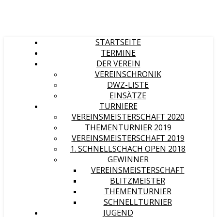
STARTSEITE
TERMINE
DER VEREIN
VEREINSCHRONIK
DWZ-LISTE
EINSÄTZE
TURNIERE
VEREINSMEISTERSCHAFT 2020
THEMENTURNIER 2019
VEREINSMEISTERSCHAFT 2019
1. SCHNELLSCHACH OPEN 2018
GEWINNER
VEREINSMEISTERSCHAFT
BLITZMEISTER
THEMENTURNIER
SCHNELLTURNIER
JUGEND