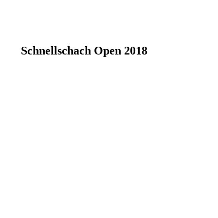
Schnellschach Open 2018