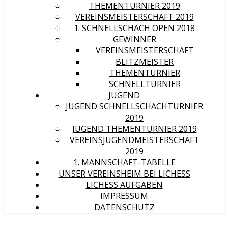
THEMENTURNIER 2019
VEREINSMEISTERSCHAFT 2019
1. SCHNELLSCHACH OPEN 2018
GEWINNER
VEREINSMEISTERSCHAFT
BLITZMEISTER
THEMENTURNIER
SCHNELLTURNIER
JUGEND
JUGEND SCHNELLSCHACHTURNIER
2019
JUGEND THEMENTURNIER 2019
VEREINSJUGENDMEISTERSCHAFT
2019
1. MANNSCHAFT-TABELLE
UNSER VEREINSHEIM BEI LICHESS
LICHESS AUFGABEN
IMPRESSUM
DATENSCHUTZ