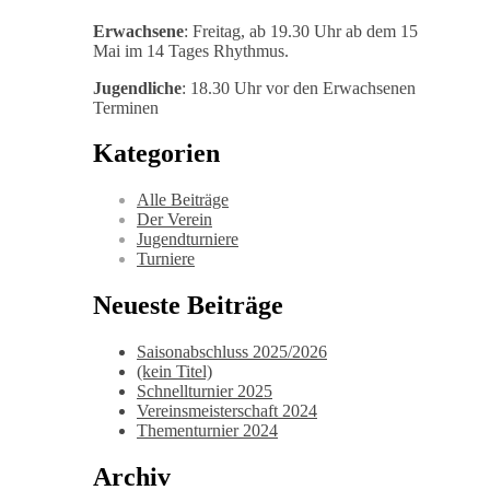
Erwachsene
: Freitag, ab 19.30 Uhr ab dem 15
Mai im 14 Tages Rhythmus.
Jugendliche
: 18.30 Uhr vor den Erwachsenen
Terminen
Kategorien
Alle Beiträge
Der Verein
Jugendturniere
Turniere
Neueste Beiträge
Saisonabschluss 2025/2026
(kein Titel)
Schnellturnier 2025
Vereinsmeisterschaft 2024
Thementurnier 2024
Archiv