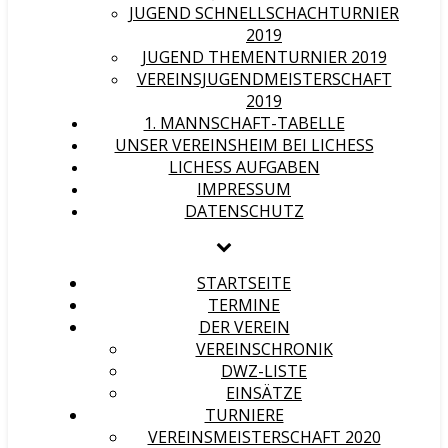
JUGEND SCHNELLSCHACHTURNIER
2019
JUGEND THEMENTURNIER 2019
VEREINSJUGENDMEISTERSCHAFT
2019
1. MANNSCHAFT-TABELLE
UNSER VEREINSHEIM BEI LICHESS
LICHESS AUFGABEN
IMPRESSUM
DATENSCHUTZ
STARTSEITE
TERMINE
DER VEREIN
VEREINSCHRONIK
DWZ-LISTE
EINSÄTZE
TURNIERE
VEREINSMEISTERSCHAFT 2020