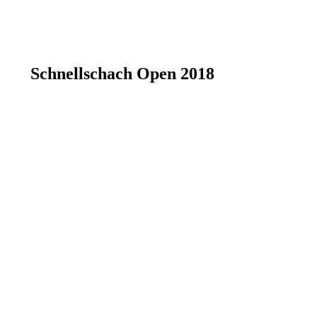
Schnellschach Open 2018