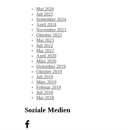
Mai 2026
Juli 2025
September 2024
April 2024
November 2023
Oktober 2023
Mai 2023
Juli 2022
Mai 2022
April 2020
März 2020
Dezember 2019
Oktober 2019
Juli 2019
März 2019
Februar 2019
Juli 2018
Mai 2018
Soziale Medien