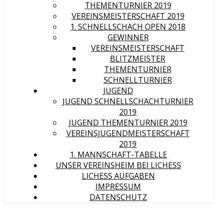
THEMENTURNIER 2019
VEREINSMEISTERSCHAFT 2019
1. SCHNELLSCHACH OPEN 2018
GEWINNER
VEREINSMEISTERSCHAFT
BLITZMEISTER
THEMENTURNIER
SCHNELLTURNIER
JUGEND
JUGEND SCHNELLSCHACHTURNIER
2019
JUGEND THEMENTURNIER 2019
VEREINSJUGENDMEISTERSCHAFT
2019
1. MANNSCHAFT-TABELLE
UNSER VEREINSHEIM BEI LICHESS
LICHESS AUFGABEN
IMPRESSUM
DATENSCHUTZ