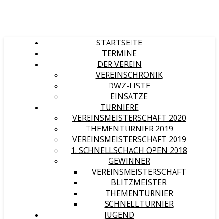
STARTSEITE
TERMINE
DER VEREIN
VEREINSCHRONIK
DWZ-LISTE
EINSÄTZE
TURNIERE
VEREINSMEISTERSCHAFT 2020
THEMENTURNIER 2019
VEREINSMEISTERSCHAFT 2019
1. SCHNELLSCHACH OPEN 2018
GEWINNER
VEREINSMEISTERSCHAFT
BLITZMEISTER
THEMENTURNIER
SCHNELLTURNIER
JUGEND