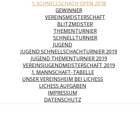
1. SCHNELLSCHACH OPEN 2018
GEWINNER
VEREINSMEISTERSCHAFT
BLITZMEISTER
THEMENTURNIER
SCHNELLTURNIER
JUGEND
JUGEND SCHNELLSCHACHTURNIER 2019
JUGEND THEMENTURNIER 2019
VEREINSJUGENDMEISTERSCHAFT 2019
1. MANNSCHAFT-TABELLE
UNSER VEREINSHEIM BEI LICHESS
LICHESS AUFGABEN
IMPRESSUM
DATENSCHUTZ