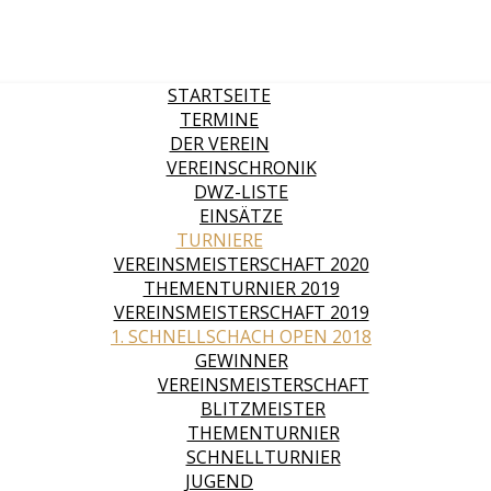
STARTSEITE
TERMINE
DER VEREIN
VEREINSCHRONIK
DWZ-LISTE
EINSÄTZE
TURNIERE
VEREINSMEISTERSCHAFT 2020
THEMENTURNIER 2019
VEREINSMEISTERSCHAFT 2019
1. SCHNELLSCHACH OPEN 2018
GEWINNER
VEREINSMEISTERSCHAFT
BLITZMEISTER
THEMENTURNIER
SCHNELLTURNIER
JUGEND