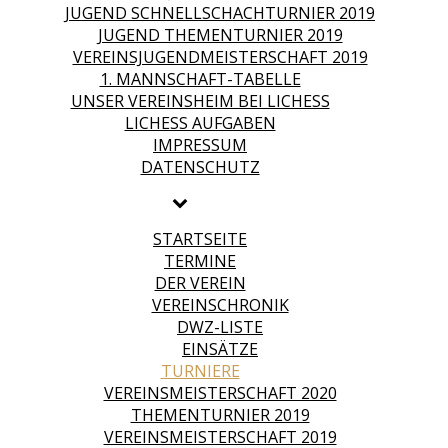
JUGEND SCHNELLSCHACHTURNIER 2019
JUGEND THEMENTURNIER 2019
VEREINSJUGENDMEISTERSCHAFT 2019
1. MANNSCHAFT-TABELLE
UNSER VEREINSHEIM BEI LICHESS
LICHESS AUFGABEN
IMPRESSUM
DATENSCHUTZ
STARTSEITE
TERMINE
DER VEREIN
VEREINSCHRONIK
DWZ-LISTE
EINSÄTZE
TURNIERE
VEREINSMEISTERSCHAFT 2020
THEMENTURNIER 2019
VEREINSMEISTERSCHAFT 2019