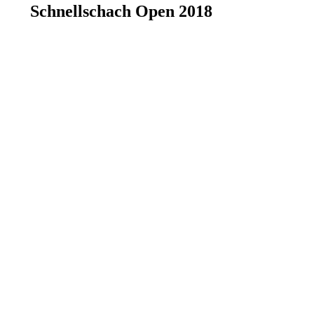
Schnellschach Open 2018