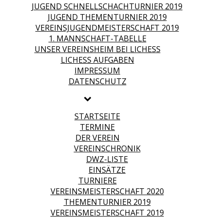
JUGEND SCHNELLSCHACHTURNIER 2019
JUGEND THEMENTURNIER 2019
VEREINSJUGENDMEISTERSCHAFT 2019
1. MANNSCHAFT-TABELLE
UNSER VEREINSHEIM BEI LICHESS
LICHESS AUFGABEN
IMPRESSUM
DATENSCHUTZ
STARTSEITE
TERMINE
DER VEREIN
VEREINSCHRONIK
DWZ-LISTE
EINSÄTZE
TURNIERE
VEREINSMEISTERSCHAFT 2020
THEMENTURNIER 2019
VEREINSMEISTERSCHAFT 2019