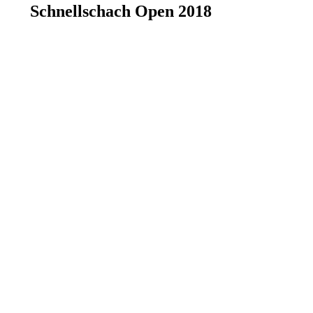
Schnellschach Open 2018