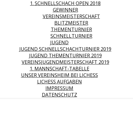
1. SCHNELLSCHACH OPEN 2018
GEWINNER
VEREINSMEISTERSCHAFT
BLITZMEISTER
THEMENTURNIER
SCHNELLTURNIER
JUGEND
JUGEND SCHNELLSCHACHTURNIER 2019
JUGEND THEMENTURNIER 2019
VEREINSJUGENDMEISTERSCHAFT 2019
1. MANNSCHAFT-TABELLE
UNSER VEREINSHEIM BEI LICHESS
LICHESS AUFGABEN
IMPRESSUM
DATENSCHUTZ