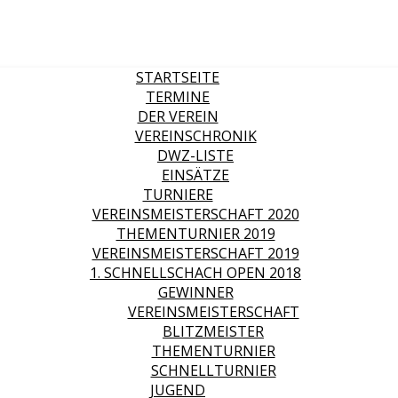
STARTSEITE
TERMINE
DER VEREIN
VEREINSCHRONIK
DWZ-LISTE
EINSÄTZE
TURNIERE
VEREINSMEISTERSCHAFT 2020
THEMENTURNIER 2019
VEREINSMEISTERSCHAFT 2019
1. SCHNELLSCHACH OPEN 2018
GEWINNER
VEREINSMEISTERSCHAFT
BLITZMEISTER
THEMENTURNIER
SCHNELLTURNIER
JUGEND