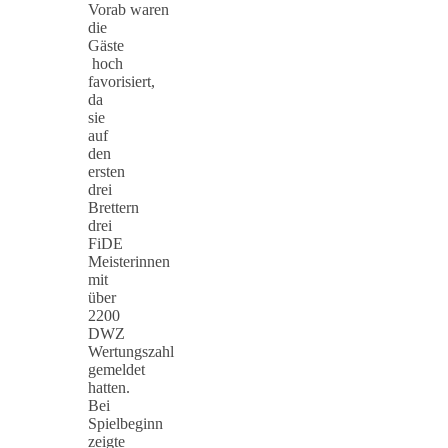
Vorab waren
die
Gäste
hoch
favorisiert,
da
sie
auf
den
ersten
drei
Brettern
drei
FiDE
Meisterinnen
mit
über
2200
DWZ
Wertungszahl
gemeldet
hatten.
Bei
Spielbeginn
zeigte