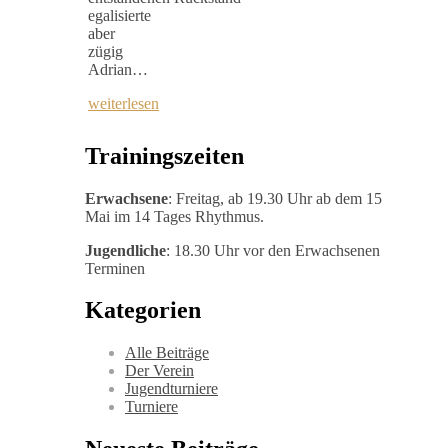
egalisierte
aber
zügig
Adrian…
weiterlesen
Trainingszeiten
Erwachsene
: Freitag, ab 19.30 Uhr ab dem 15
Mai im 14 Tages Rhythmus.
Jugendliche
: 18.30 Uhr vor den Erwachsenen
Terminen
Kategorien
Alle Beiträge
Der Verein
Jugendturniere
Turniere