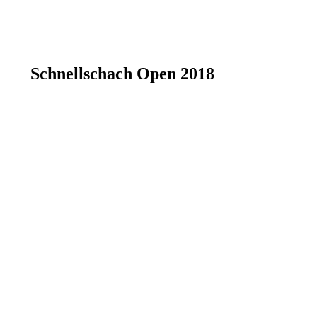
Schnellschach Open 2018