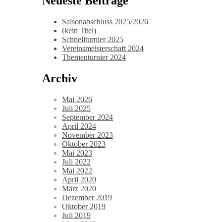
Neueste Beiträge
Saisonabschluss 2025/2026
(kein Titel)
Schnellturnier 2025
Vereinsmeisterschaft 2024
Thementurnier 2024
Archiv
Mai 2026
Juli 2025
September 2024
April 2024
November 2023
Oktober 2023
Mai 2023
Juli 2022
Mai 2022
April 2020
März 2020
Dezember 2019
Oktober 2019
Juli 2019