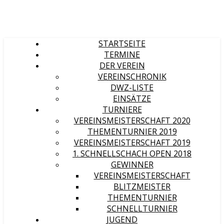
STARTSEITE
TERMINE
DER VEREIN
VEREINSCHRONIK
DWZ-LISTE
EINSÄTZE
TURNIERE
VEREINSMEISTERSCHAFT 2020
THEMENTURNIER 2019
VEREINSMEISTERSCHAFT 2019
1. SCHNELLSCHACH OPEN 2018
GEWINNER
VEREINSMEISTERSCHAFT
BLITZMEISTER
THEMENTURNIER
SCHNELLTURNIER
JUGEND