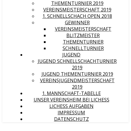
THEMENTURNIER 2019
VEREINSMEISTERSCHAFT 2019
1. SCHNELLSCHACH OPEN 2018
GEWINNER
VEREINSMEISTERSCHAFT
BLITZMEISTER
THEMENTURNIER
SCHNELLTURNIER
JUGEND
JUGEND SCHNELLSCHACHTURNIER
2019
JUGEND THEMENTURNIER 2019
VEREINSJUGENDMEISTERSCHAFT
2019
1. MANNSCHAFT-TABELLE
UNSER VEREINSHEIM BEI LICHESS
LICHESS AUFGABEN
IMPRESSUM
DATENSCHUTZ