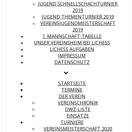
JUGEND SCHNELLSCHACHTURNIER
2019
JUGEND THEMENTURNIER 2019
VEREINSJUGENDMEISTERSCHAFT
2019
1. MANNSCHAFT-TABELLE
UNSER VEREINSHEIM BEI LICHESS
LICHESS AUFGABEN
IMPRESSUM
DATENSCHUTZ
STARTSEITE
TERMINE
DER VEREIN
VEREINSCHRONIK
DWZ-LISTE
EINSÄTZE
TURNIERE
VEREINSMEISTERSCHAFT 2020