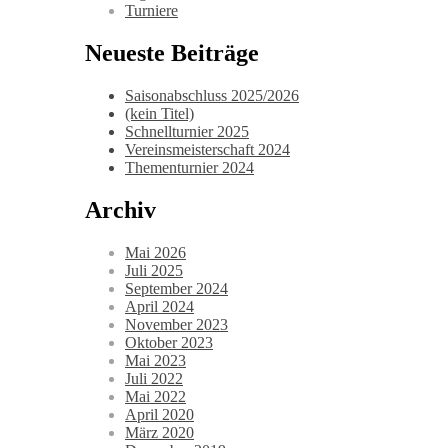
Turniere
Neueste Beiträge
Saisonabschluss 2025/2026
(kein Titel)
Schnellturnier 2025
Vereinsmeisterschaft 2024
Thementurnier 2024
Archiv
Mai 2026
Juli 2025
September 2024
April 2024
November 2023
Oktober 2023
Mai 2023
Juli 2022
Mai 2022
April 2020
März 2020