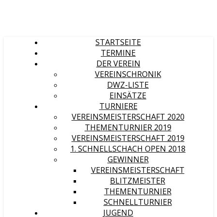
STARTSEITE
TERMINE
DER VEREIN
VEREINSCHRONIK
DWZ-LISTE
EINSÄTZE
TURNIERE
VEREINSMEISTERSCHAFT 2020
THEMENTURNIER 2019
VEREINSMEISTERSCHAFT 2019
1. SCHNELLSCHACH OPEN 2018
GEWINNER
VEREINSMEISTERSCHAFT
BLITZMEISTER
THEMENTURNIER
SCHNELLTURNIER
JUGEND