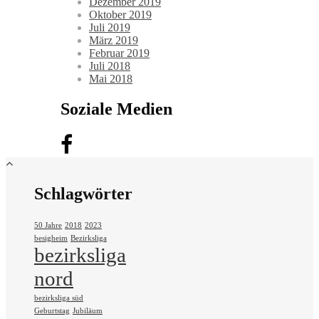
Dezember 2019
Oktober 2019
Juli 2019
März 2019
Februar 2019
Juli 2018
Mai 2018
Soziale Medien
Schlagwörter
50 Jahre
2018
2023
besigheim
Bezirksliga
bezirksliga
nord
bezirksliga süd
Geburtstag
Jubiläum