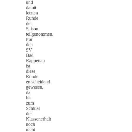
und
damit
letzten
Runde
der
Saison
teilgenommen.
Für
den
SV
Bad
Rappenau
ist
diese
Runde
entscheidend
gewesen,
da
bis
zum
Schluss
der
Klassenerhalt
noch
nicht