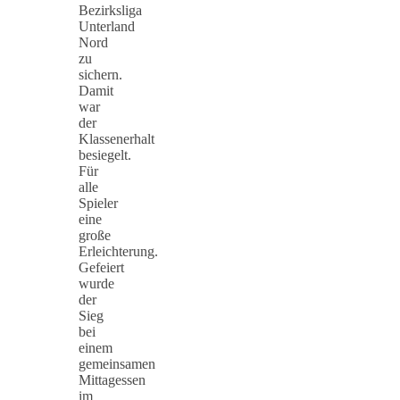
Bezirksliga
Unterland
Nord
zu
sichern.
Damit
war
der
Klassenerhalt
besiegelt.
Für
alle
Spieler
eine
große
Erleichterung.
Gefeiert
wurde
der
Sieg
bei
einem
gemeinsamen
Mittagessen
im