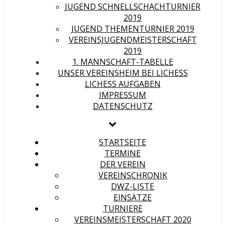
JUGEND SCHNELLSCHACHTURNIER
2019
JUGEND THEMENTURNIER 2019
VEREINSJUGENDMEISTERSCHAFT
2019
1. MANNSCHAFT-TABELLE
UNSER VEREINSHEIM BEI LICHESS
LICHESS AUFGABEN
IMPRESSUM
DATENSCHUTZ
STARTSEITE
TERMINE
DER VEREIN
VEREINSCHRONIK
DWZ-LISTE
EINSÄTZE
TURNIERE
VEREINSMEISTERSCHAFT 2020