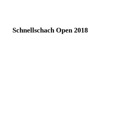
Schnellschach Open 2018