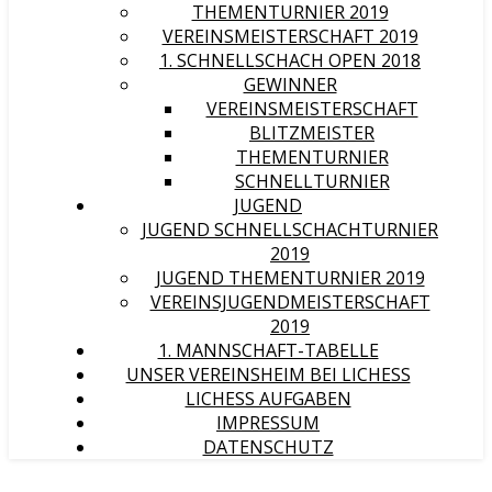
THEMENTURNIER 2019
VEREINSMEISTERSCHAFT 2019
1. SCHNELLSCHACH OPEN 2018
GEWINNER
VEREINSMEISTERSCHAFT
BLITZMEISTER
THEMENTURNIER
SCHNELLTURNIER
JUGEND
JUGEND SCHNELLSCHACHTURNIER
2019
JUGEND THEMENTURNIER 2019
VEREINSJUGENDMEISTERSCHAFT
2019
1. MANNSCHAFT-TABELLE
UNSER VEREINSHEIM BEI LICHESS
LICHESS AUFGABEN
IMPRESSUM
DATENSCHUTZ